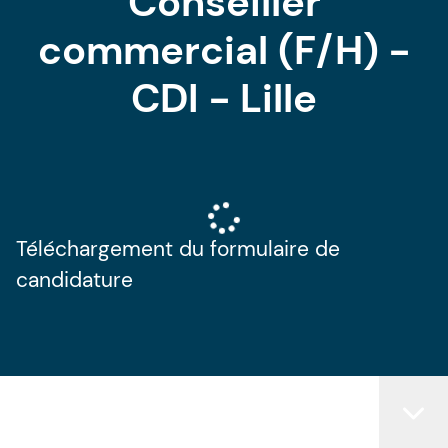
Conseiller
commercial (F/H) -
CDI - Lille
Téléchargement du formulaire de
candidature