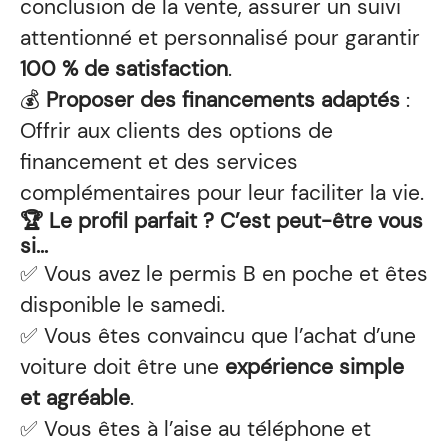
conclusion de la vente, assurer un suivi
attentionné et personnalisé pour garantir
100 % de satisfaction
.
💰
Proposer des financements adaptés
:
Offrir aux clients des options de
financement et des services
complémentaires pour leur faciliter la vie.
🏆 Le profil parfait ? C’est peut-être vous
si...
✅ Vous avez le permis B en poche et êtes
disponible le samedi.
✅ Vous êtes convaincu que l’achat d’une
voiture doit être une
expérience simple
et agréable
.
✅ Vous êtes à l’aise au téléphone et