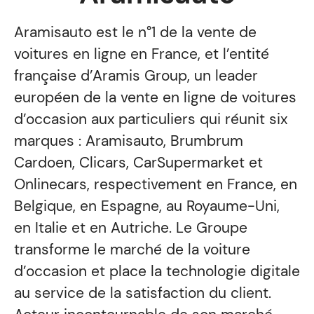
Aramisauto est le n°1 de la vente de
voitures en ligne en France, et l’entité
française d’Aramis Group, un leader
européen de la vente en ligne de voitures
d’occasion aux particuliers qui réunit six
marques : Aramisauto, Brumbrum
Cardoen, Clicars, CarSupermarket et
Onlinecars, respectivement en France, en
Belgique, en Espagne, au Royaume-Uni,
en Italie et en Autriche. Le Groupe
transforme le marché de la voiture
d’occasion et place la technologie digitale
au service de la satisfaction du client.