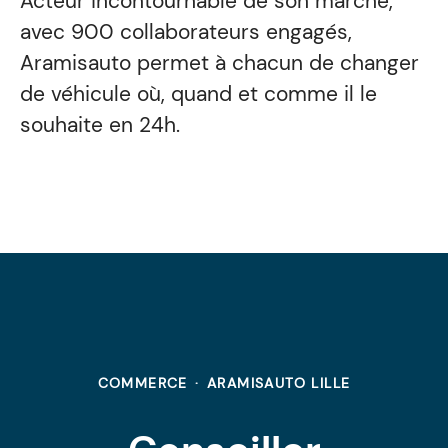
Acteur incontournable de son marché,
avec 900 collaborateurs engagés,
Aramisauto permet à chacun de changer
de véhicule où, quand et comme il le
souhaite en 24h.
COMMERCE
·
ARAMISAUTO LILLE