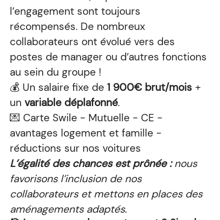
l’engagement sont toujours
récompensés. De nombreux
collaborateurs ont évolué vers des
postes de manager ou d’autres fonctions
au sein du groupe !
💰 Un salaire fixe de
1 900€ brut/mois
+
un
variable déplafonné
.
💌 Carte Swile - Mutuelle - CE -
avantages logement et famille -
réductions sur nos voitures
L’égalité des chances est prônée :
nous
favorisons l’inclusion de nos
collaborateurs et mettons en places des
aménagements adaptés.