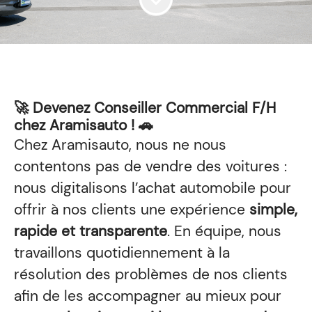
🚀 Devenez Conseiller Commercial F/H
chez Aramisauto ! 🚗
Chez Aramisauto, nous ne nous
contentons pas de vendre des voitures :
nous digitalisons l’achat automobile pour
offrir à nos clients une expérience
simple,
rapide et transparente
. En équipe, nous
travaillons quotidiennement à la
résolution des problèmes de nos clients
afin de les accompagner au mieux pour