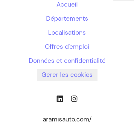
Accueil
Départements
Localisations
Offres d'emploi
Données et confidentialité
Gérer les cookies
aramisauto.com/