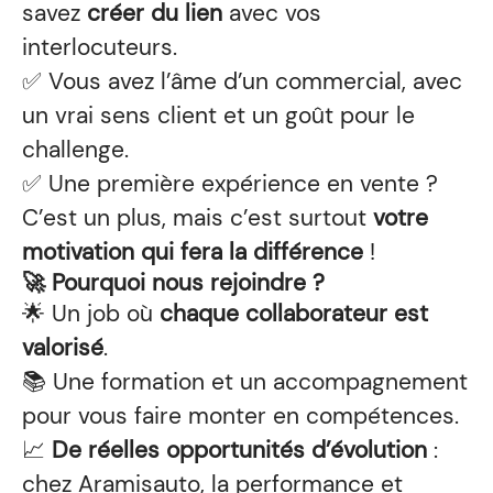
savez
créer du lien
avec vos
interlocuteurs.
✅ Vous avez l’âme d’un commercial, avec
un vrai sens client et un goût pour le
challenge.
✅ Une première expérience en vente ?
C’est un plus, mais c’est surtout
votre
motivation qui fera la différence
!
🚀 Pourquoi nous rejoindre ?
🌟 Un job où
chaque collaborateur est
valorisé
.
📚 Une formation et un accompagnement
pour vous faire monter en compétences.
📈
De réelles opportunités d’évolution
:
chez Aramisauto, la performance et