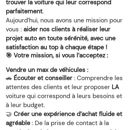
trouver la voiture qui leur correspond
parfaitement
.
Aujourd’hui, nous avons une mission pour
vous :
aider nos clients à réaliser leur
projet auto en toute sérénité, avec une
satisfaction au top à chaque étape !
🎯 Votre mission, si vous l’acceptez :
Vendre un max de véhicules :
🚗
Écouter et conseiller
: Comprendre les
attentes des clients et leur proposer
LA
voiture qui correspond à leurs besoins et
à leur budget.
🤝
Créer une expérience d’achat fluide et
agréable
: De la prise de contact à la