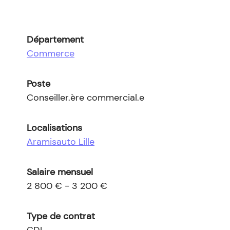
Département
Commerce
Poste
Conseiller.ère commercial.e
Localisations
Aramisauto Lille
Salaire mensuel
2 800 € - 3 200 €
Type de contrat