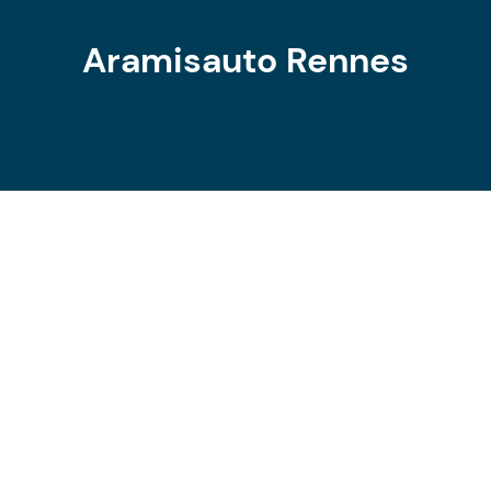
Aramisauto Rennes