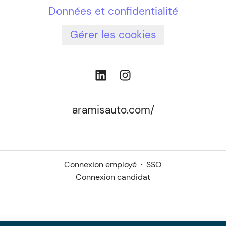
Données et confidentialité
Gérer les cookies
aramisauto.com/
Connexion employé
·
SSO
Connexion candidat