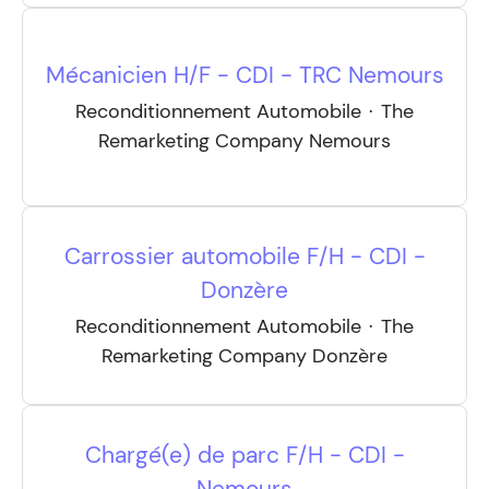
Mécanicien H/F - CDI - TRC Nemours
Reconditionnement Automobile
·
The
Remarketing Company Nemours
Carrossier automobile F/H - CDI -
Donzère
Reconditionnement Automobile
·
The
Remarketing Company Donzère
Chargé(e) de parc F/H - CDI -