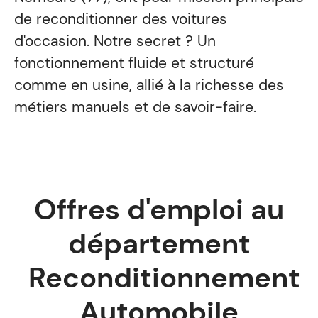
de reconditionner des voitures
d'occasion. Notre secret ? Un
fonctionnement fluide et structuré
comme en usine, allié à la richesse des
métiers manuels et de savoir-faire.
Offres d'emploi au
département
Reconditionnement
Automobile