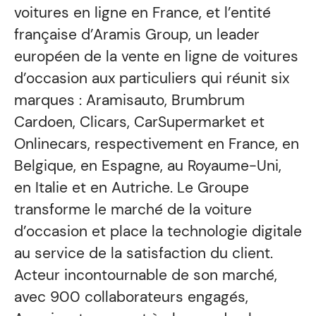
voitures en ligne en France, et l’entité
française d’Aramis Group, un leader
européen de la vente en ligne de voitures
d’occasion aux particuliers qui réunit six
marques : Aramisauto, Brumbrum
Cardoen, Clicars, CarSupermarket et
Onlinecars, respectivement en France, en
Belgique, en Espagne, au Royaume-Uni,
en Italie et en Autriche. Le Groupe
transforme le marché de la voiture
d’occasion et place la technologie digitale
au service de la satisfaction du client.
Acteur incontournable de son marché,
avec 900 collaborateurs engagés,