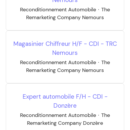
Nemours
Reconditionnement Automobile
·
The
Remarketing Company Nemours
Magasinier Chiffreur H/F - CDI - TRC
Nemours
Reconditionnement Automobile
·
The
Remarketing Company Nemours
Expert automobile F/H - CDI -
Donzère
Reconditionnement Automobile
·
The
Remarketing Company Donzère