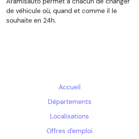
Aramisauto permet à chacun de changer
de véhicule où, quand et comme il le
souhaite en 24h.
Accueil
Départements
Localisations
Offres d'emploi