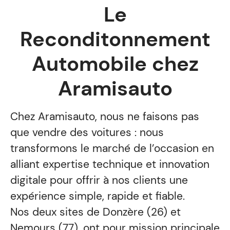
Le
Reconditonnement
Automobile chez
Aramisauto
Chez Aramisauto, nous ne faisons pas
que vendre des voitures : nous
transformons le marché de l’occasion en
alliant expertise technique et innovation
digitale pour offrir à nos clients une
expérience simple, rapide et fiable.
Nos deux sites de Donzère (26) et
Nemours (77), ont pour mission principale