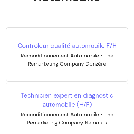
Contrôleur qualité automobile F/H
Reconditionnement Automobile
·
The
Remarketing Company Donzère
Technicien expert en diagnostic
automobile (H/F)
Reconditionnement Automobile
·
The
Remarketing Company Nemours