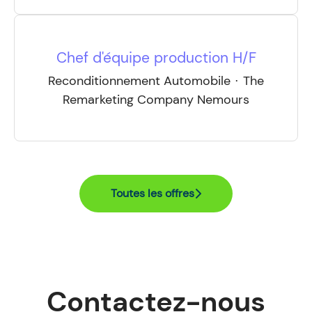
Chef d'équipe production H/F
Reconditionnement Automobile
·
The
Remarketing Company Nemours
Toutes les offres
Contactez-nous