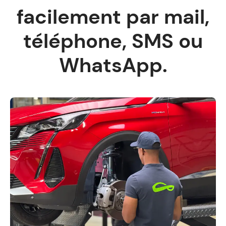
facilement par mail,
téléphone, SMS ou
WhatsApp.